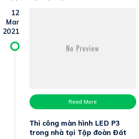
12
Mar
2021
Read More
Thi công màn hình LED P3
trong nhà tại Tập đoàn Đất