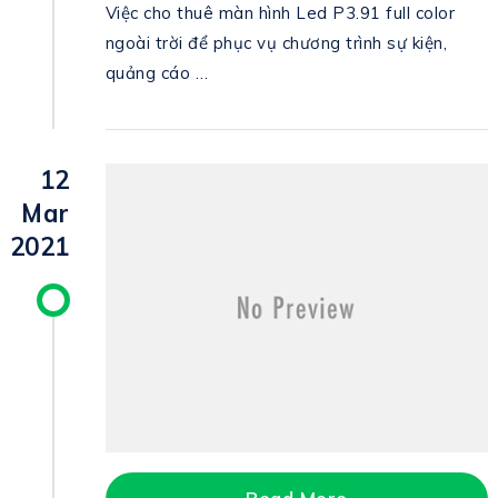
Việc cho thuê màn hình Led P3.91 full color
ngoài trời để phục vụ chương trình sự kiện,
quảng cáo …
12
Mar
2021