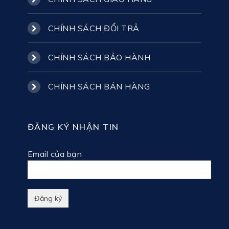
CHÍNH SÁCH ĐỔI TRẢ
CHÍNH SÁCH BẢO HÀNH
CHÍNH SÁCH BÁN HÀNG
ĐĂNG KÝ NHẬN TIN
Email của bạn