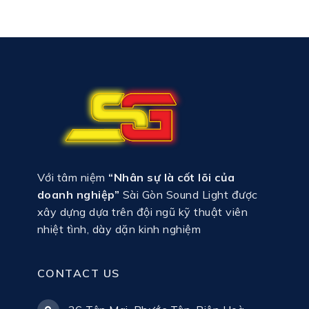
Với tâm niệm
“Nhân sự là cốt lõi của
doanh nghiệp”
Sài Gòn Sound Light được
xây dựng dựa trên đội ngũ kỹ thuật viên
nhiệt tình, dày dặn kinh nghiệm
CONTACT US