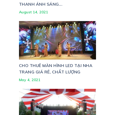
THANH ÁNH SÁNG...
August 14, 2021
CHO THUÊ MÀN HÌNH LED TẠI NHA
TRANG GIÁ RẺ, CHẤT LƯỢNG
May 4, 2021