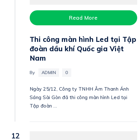
Read More
Thi công màn hình Led tại Tập
đoàn dầu khí Quốc gia Việt
Nam
By
ADMIN
0
Ngày 25/12, Công ty TNHH Âm Thanh Ánh
Sáng Sài Gòn đã thi công màn hình Led tại
Tập đoàn …
12