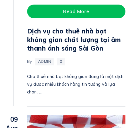
Read More
Dịch vụ cho thuê nhà bạt
không gian chất lượng tại âm
thanh ánh sáng Sài Gòn
By
ADMIN
0
Cho thuê nhà bạt không gian đang là một dịch
vụ được nhiều khách hàng tin tưởng và lựa
chọn. …
09