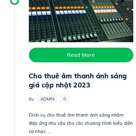
Read More
Cho thuê âm thanh ánh sáng
giá cập nhật 2023
By
ADMIN
0
Dịch vụ cho thuê âm thanh ánh sáng nhằm
đáp ứng nhu cầu cho các chương trình biểu diễn
ca nhạc, …