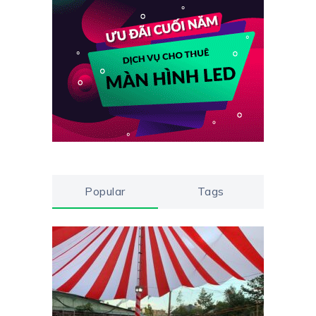
Popular
Tags