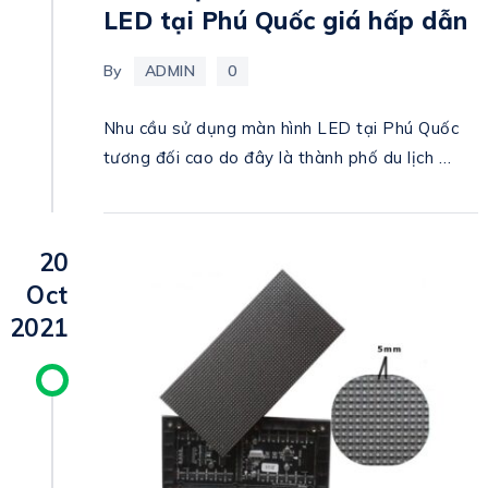
LED tại Phú Quốc giá hấp dẫn
By
ADMIN
0
Nhu cầu sử dụng màn hình LED tại Phú Quốc
tương đối cao do đây là thành phố du lịch …
20
Oct
2021