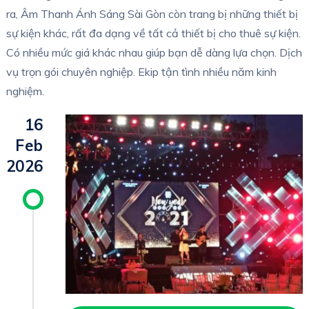
ra, Âm Thanh Ánh Sáng Sài Gòn còn trang bị những thiết bị
sự kiện khác, rất đa dạng về tất cả thiết bị cho thuê sự kiện.
Có nhiều mức giá khác nhau giúp bạn dễ dàng lựa chọn. Dịch
vụ trọn gói chuyên nghiệp. Ekip tận tình nhiều năm kinh
nghiệm.
16
Feb
2026