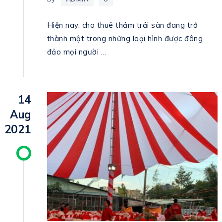
Hiện nay, cho thuê thảm trải sàn đang trở
thành một trong những loại hình được đông
đảo mọi người …
14
Aug
2021