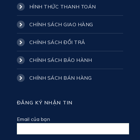
HÌNH THỨC THANH TOÁN
CHÍNH SÁCH GIAO HÀNG
CHÍNH SÁCH ĐỔI TRẢ
CHÍNH SÁCH BẢO HÀNH
CHÍNH SÁCH BÁN HÀNG
ĐĂNG KÝ NHẬN TIN
Email của bạn