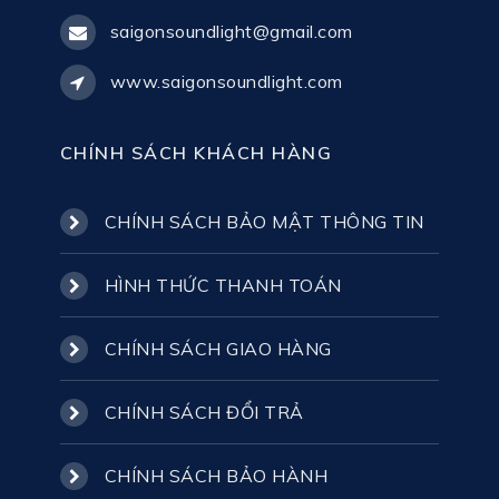
saigonsoundlight@gmail.com
www.saigonsoundlight.com
CHÍNH SÁCH KHÁCH HÀNG
CHÍNH SÁCH BẢO MẬT THÔNG TIN
HÌNH THỨC THANH TOÁN
CHÍNH SÁCH GIAO HÀNG
CHÍNH SÁCH ĐỔI TRẢ
CHÍNH SÁCH BẢO HÀNH