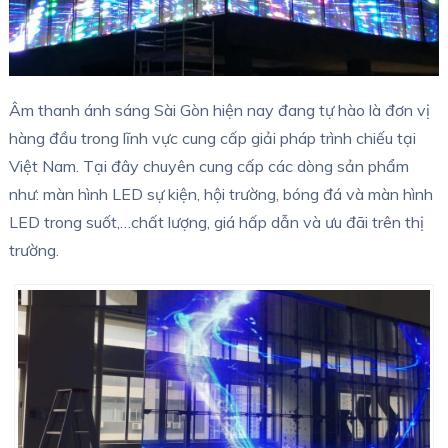
Âm thanh ánh sáng Sài Gòn hiện nay đang tự hào là đơn vị
hàng đầu trong lĩnh vực cung cấp giải pháp trình chiếu tại
Việt Nam. Tại đây chuyên cung cấp các dòng sản phẩm
như: màn hình LED sự kiện, hội trường, bóng đá và màn hình
LED trong suốt,…chất lượng, giá hấp dẫn và ưu đãi trên thị
trường.