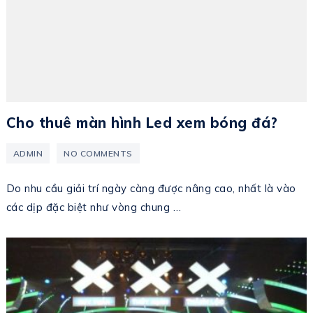
Cho thuê màn hình Led xem bóng đá?
ADMIN
NO COMMENTS
Do nhu cầu giải trí ngày càng được nâng cao, nhất là vào
các dịp đặc biệt như vòng chung …