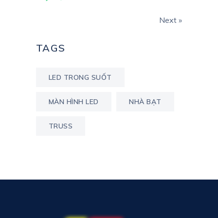
Next »
TAGS
LED TRONG SUỐT
MÀN HÌNH LED
NHÀ BẠT
TRUSS