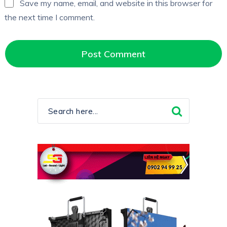
Save my name, email, and website in this browser for
the next time I comment.