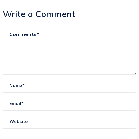
Write a Comment