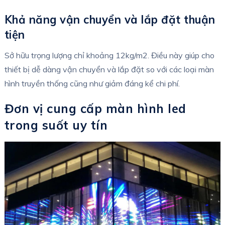
Khả năng vận chuyển và lắp đặt thuận
tiện
Sở hữu trọng lượng chỉ khoảng 12kg/m2. Điều này giúp cho
thiết bị dễ dàng vận chuyển và lắp đặt so với các loại màn
hình truyền thống cũng như giảm đáng kể chi phí.
Đơn vị cung cấp màn hình led
trong suốt uy tín