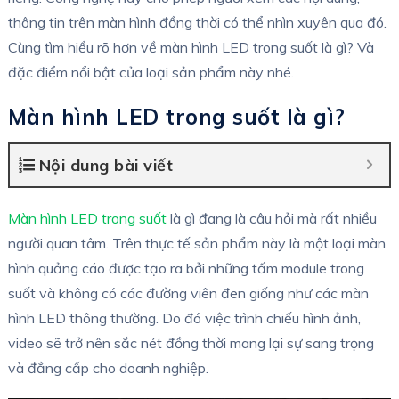
thông tin trên màn hình đồng thời có thể nhìn xuyên qua đó.
Cùng tìm hiểu rõ hơn về màn hình LED trong suốt là gì? Và
đặc điểm nổi bật của loại sản phẩm này nhé.
Màn hình LED trong suốt là gì?
Nội dung bài viết
Màn hình LED trong suốt
là gì đang là câu hỏi mà rất nhiều
người quan tâm. Trên thực tế sản phẩm này là một loại màn
hình quảng cáo được tạo ra bởi những tấm module trong
suốt và không có các đường viên đen giống như các màn
hình LED thông thường. Do đó việc trình chiếu hình ảnh,
video sẽ trở nên sắc nét đồng thời mang lại sự sang trọng
và đẳng cấp cho doanh nghiệp.