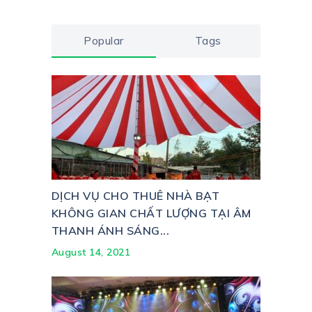
Popular
Tags
DỊCH VỤ CHO THUÊ NHÀ BẠT
KHÔNG GIAN CHẤT LƯỢNG TẠI ÂM
THANH ÁNH SÁNG...
August 14, 2021