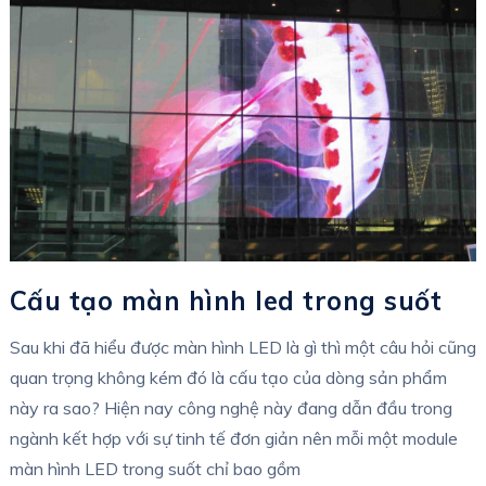
Cấu tạo màn hình led trong suốt
Sau khi đã hiểu được màn hình LED là gì thì một câu hỏi cũng
quan trọng không kém đó là cấu tạo của dòng sản phẩm
này ra sao? Hiện nay công nghệ này đang dẫn đầu trong
ngành kết hợp với sự tinh tế đơn giản nên mỗi một module
màn hình LED trong suốt chỉ bao gồm