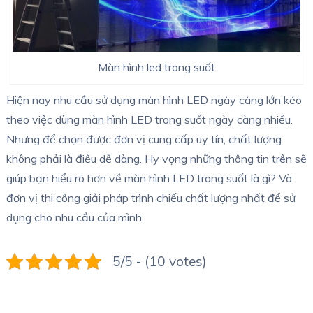
Màn hình led trong suốt
Hiện nay nhu cầu sử dụng màn hình LED ngày càng lớn kéo
theo việc dùng màn hình LED trong suốt ngày càng nhiều.
Nhưng để chọn được đơn vị cung cấp uy tín, chất lượng
không phải là điều dễ dàng. Hy vọng những thông tin trên sẽ
giúp bạn hiểu rõ hơn về màn hình LED trong suốt là gì? Và
đơn vị thi công giải pháp trình chiếu chất lượng nhất để sử
dụng cho nhu cầu của mình.
5/5 - (10 votes)