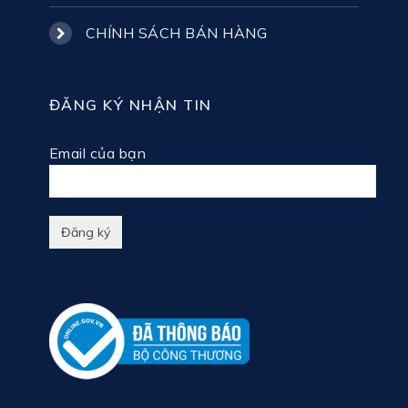
CHÍNH SÁCH BÁN HÀNG
ĐĂNG KÝ NHẬN TIN
Email của bạn