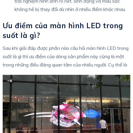
trải nghiệm hình ảnh rõ nét, sinh động và màu sắc
không hề bị thay đổi dù nhìn ở nhiều điểm khác nhau.
Ưu điểm của màn hình LED trong
suốt là gì?
Sau khi giải đáp được phần nào câu hỏi màn hình LED trong
suốt là gì thì ưu điểm của dòng sản phẩm này cũng là một
trong những điều đáng quan tâm của nhiều người. Cụ thể là