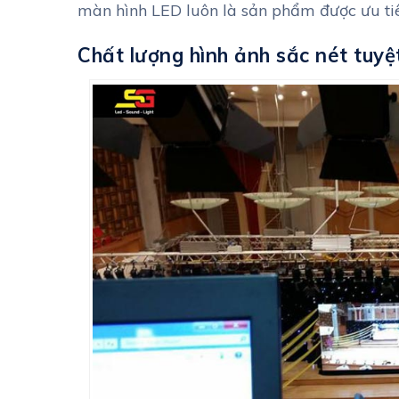
màn hình LED luôn là sản phẩm được ưu ti
Chất lượng hình ảnh sắc nét tuyệ