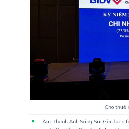
Cho thuê 
Âm Thanh Ánh Sáng Sài Gòn luôn tì