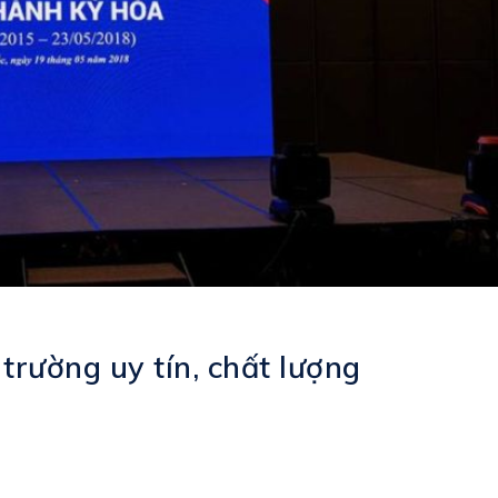
trường uy tín, chất lượng