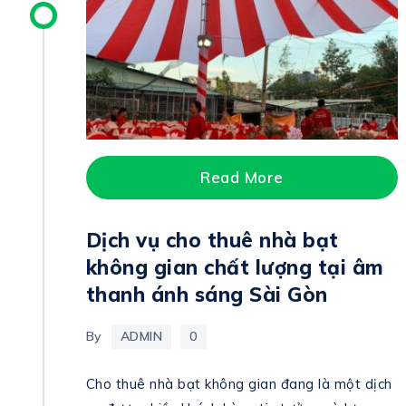
Read More
Dịch vụ cho thuê nhà bạt
không gian chất lượng tại âm
thanh ánh sáng Sài Gòn
By
ADMIN
0
Cho thuê nhà bạt không gian đang là một dịch