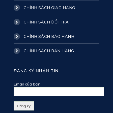
CHÍNH SÁCH GIAO HÀNG
CHÍNH SÁCH ĐỔI TRẢ
CHÍNH SÁCH BẢO HÀNH
CHÍNH SÁCH BÁN HÀNG
ĐĂNG KÝ NHẬN TIN
Email của bạn