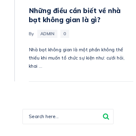
Những điều cần biết về nhà
bạt không gian là gì?
By
ADMIN
0
Nhà bạt không gian là một phần không thể
thiếu khi muốn tổ chức sự kiện như: cưới hỏi,
khai …