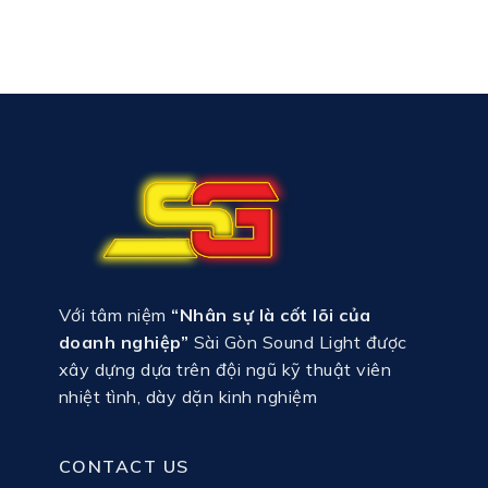
Với tâm niệm
“Nhân sự là cốt lõi của
doanh nghiệp”
Sài Gòn Sound Light được
xây dựng dựa trên đội ngũ kỹ thuật viên
nhiệt tình, dày dặn kinh nghiệm
CONTACT US